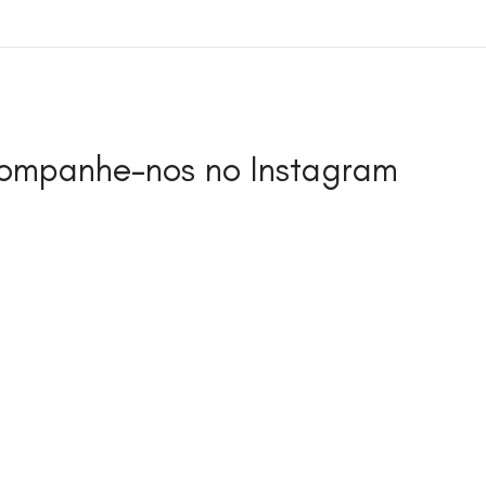
ompanhe-nos no Instagram