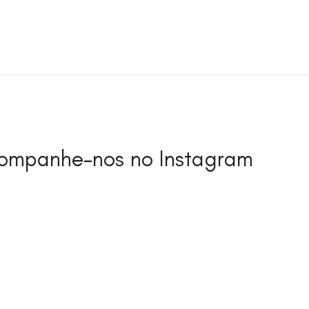
ompanhe-nos no Instagram