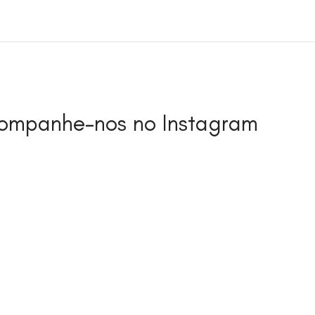
ompanhe-nos no Instagram