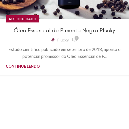
AUTOCUIDADO
Óleo Essencial de Pimenta Negra Plucky
1
Plucky
Estudo científico publicado em setembro de 2018, aponta o
potencial promissor do Óleo Essencial de P...
CONTINUE LENDO