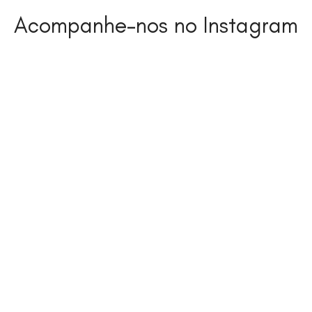
Acompanhe-nos no Instagram