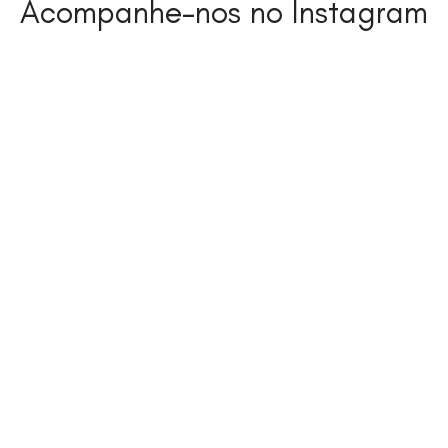
Acompanhe-nos no Instagram