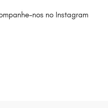
ompanhe-nos no Instagram