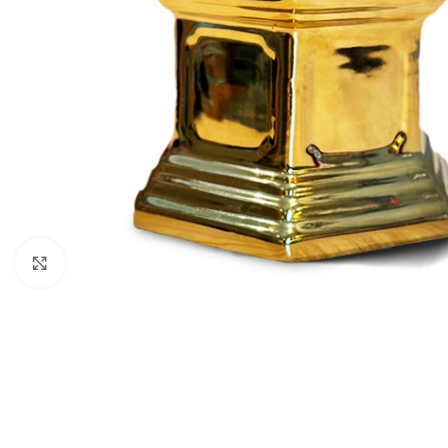
Click to enlarge