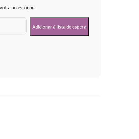
volta ao estoque.