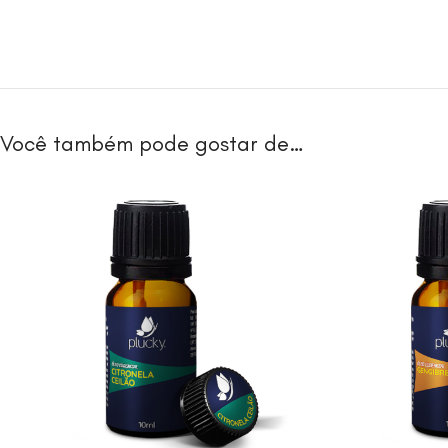
Você também pode gostar de…