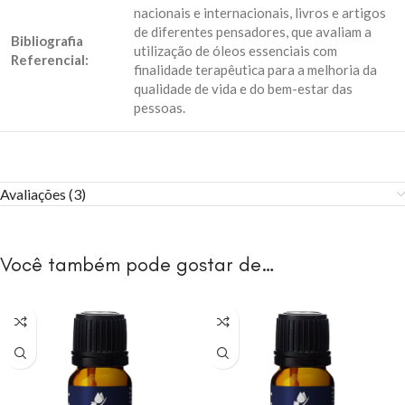
nacionais e internacionais, livros e artigos
de diferentes pensadores, que avaliam a
Bibliografia
utilização de óleos essenciais com
Referencial:
finalidade terapêutica para a melhoria da
qualidade de vida e do bem-estar das
pessoas.
Avaliações (3)
Você também pode gostar de…