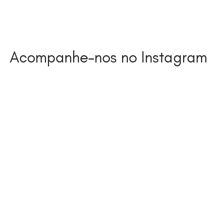
Acompanhe-nos no Instagram