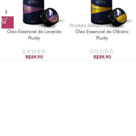
Produto Indisponível
Óleo Essencial de Lavanda
Óleo Essencial de Olíbano
Plucky
Plucky
R$
89,90
R$
89,90