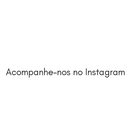
Acompanhe-nos no Instagram