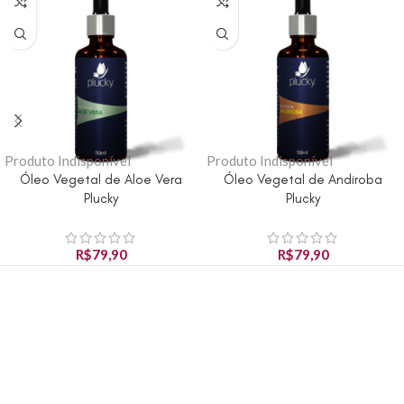
Produto Indisponível
Produto Indisponível
Óleo Vegetal de Aloe Vera
Óleo Vegetal de Andiroba
Plucky
Plucky
R$
79,90
R$
79,90