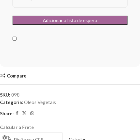
Compare
SKU:
098
Categoria:
Óleos Vegetais
Share:
Calcular o Frete
Calcular