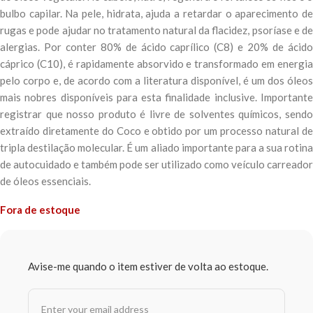
bulbo capilar. Na pele, hidrata, ajuda a retardar o aparecimento de
rugas e pode ajudar no tratamento natural da flacidez, psoríase e de
alergias. Por conter 80% de ácido caprílico (C8) e 20% de ácido
cáprico (C10), é rapidamente absorvido e transformado em energia
pelo corpo e, de acordo com a literatura disponível, é um dos óleos
mais nobres disponíveis para esta finalidade inclusive. Importante
registrar que nosso produto é livre de solventes químicos, sendo
extraído diretamente do Coco e obtido por um processo natural de
tripla destilação molecular. É um aliado importante para a sua rotina
de autocuidado e também pode ser utilizado como veículo carreador
de óleos essenciais.
Fora de estoque
Avise-me quando o item estiver de volta ao estoque.