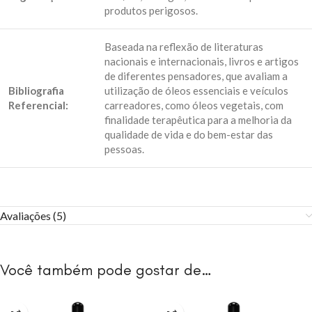
produtos perigosos.
Baseada na reflexão de literaturas
nacionais e internacionais, livros e artigos
de diferentes pensadores, que avaliam a
Bibliografia
utilização de óleos essenciais e veículos
Referencial:
carreadores, como óleos vegetais, com
finalidade terapêutica para a melhoria da
qualidade de vida e do bem-estar das
pessoas.
Avaliações (5)
Você também pode gostar de…