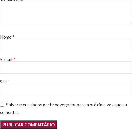
*
Nome
*
E-mail
Site
Salvar meus dados neste navegador para a próxima vez que eu
comentar.