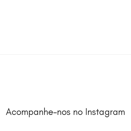
Acompanhe-nos no Instagram