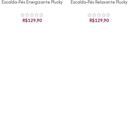
Escalda-Pés Energizante Plucky
Escalda-Pés Relaxante Plucky
R$
129,90
R$
129,90