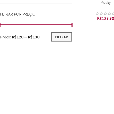
Plucky
FILTRAR POR PREÇO
R$
129,9
Preço:
R$120
—
R$130
FILTRAR