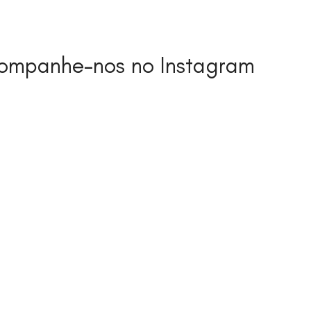
ompanhe-nos no Instagram